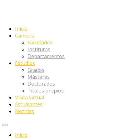
Inicio
Campus
Facultades
Institutos
Departamentos
Estudios
Grados
Másteres
Doctorados
Títulos propios
Visita virtual
Estudiantes
Noticias
Inicio