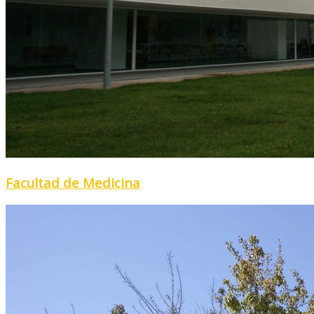
Facultad de Medicina