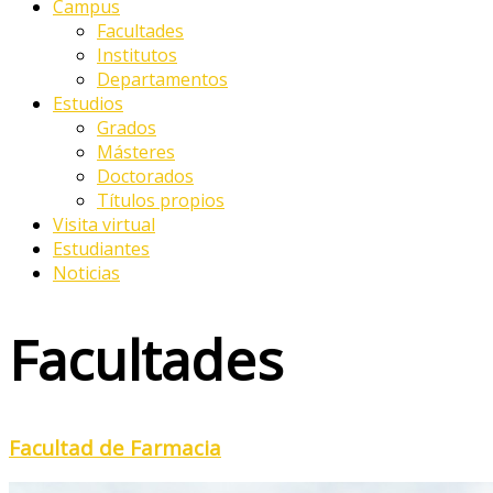
Campus
Facultades
Institutos
Departamentos
Estudios
Grados
Másteres
Doctorados
Títulos propios
Visita virtual
Estudiantes
Noticias
Facultades
Facultad de Farmacia